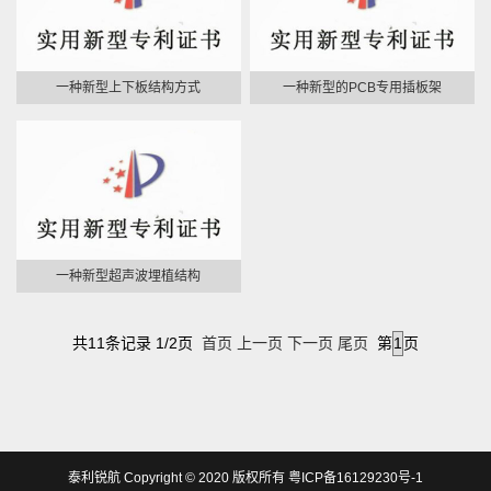
一种新型上下板结构方式
一种新型的PCB专用插板架
一种新型超声波埋植结构
共11条记录 1/2页
首页
上一页
下一页
尾页
第
页
泰利锐航 Copyright © 2020 版权所有
粤ICP备16129230号-1