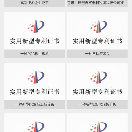
高新技术企业证书
喜讯！热烈祝贺泰利锐航科技公司被继续认定为“国家高新技术企业”
一种PCB板上板机
一种自适应吸盘
一种新型PCB板上板设备
一种新型L架PCB板分板