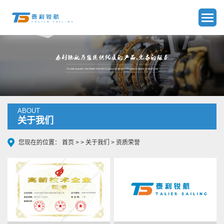
ABOUT
关于我们
您现在的位置：
首页
> >
关于我们
>
资质荣誉