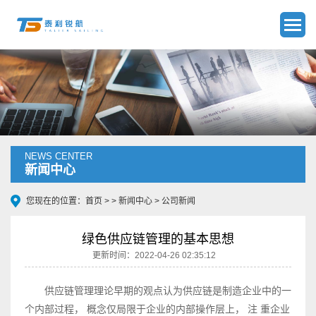
NEWS CENTER
新闻中心
您现在的位置：
首页
> >
新闻中心
>
公司新闻
绿色供应链管理的基本思想
更新时间：2022-04-26 02:35:12
供应链管理理论早期的观点认为供应链是制造企业中的一
个内部过程， 概念仅局限于企业的内部操作层上， 注 重企业