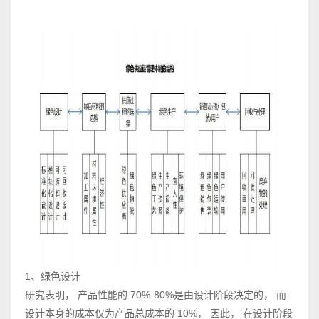
1、绿色设计
研究表明， 产品性能的 70%-80%是由设计阶段决定的， 而
设计本身的成本仅为产品总成本的 10%， 因此， 在设计阶段